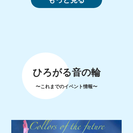
ひろがる音の輪
〜これまでのイベント情報〜