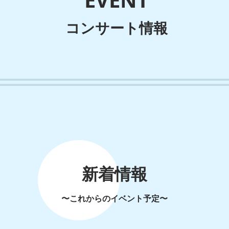
コンサート情報
新着情報
〜これからのイベント予定〜