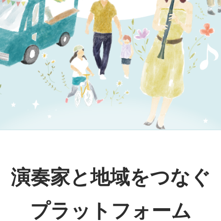
演奏家と地域をつなぐ
プラットフォーム