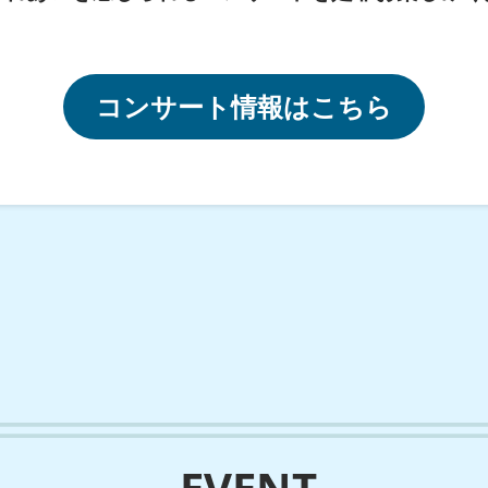
コンサート情報はこちら
EVENT