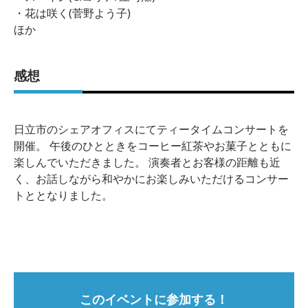
・花は咲く(菅野よう子)
ほか
感想
日立市のシェアオフィスにてティータイムコンサートを
開催。 午後のひとときをコーヒー紅茶やお菓子とともに
楽しんでいただきました。 演奏者とお客様の距離も近
く、お話しながら和やかにお楽しみいただけるコンサー
トととなりました。
このイベントに参加する！