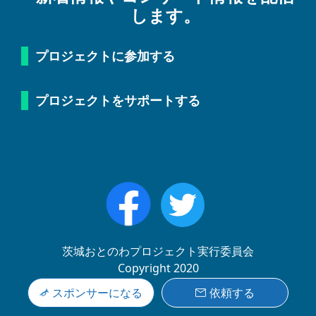
します。
プロジェクトに参加する
プロジェクトをサポートする
茨城おとのわプロジェクト実行委員会
Copyright 2020
スポンサーになる
依頼する