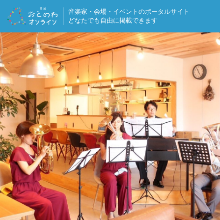
音楽家・会場・イベントの
ポータルサイト
どなたでも自由に掲載できます