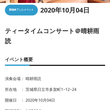
2020年10月04日
開催終了したイベント
ティータイムコンサート＠晴耕雨
読
イベント概要
演奏会場： 晴耕雨読
所在地 ： 茨城県日立市多賀町1−12−24
開催日 ： 2020年10月04日