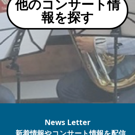
他のコンサート情
報を探す
News Letter
新着情報やコンサート情報を配信