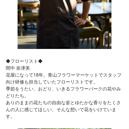
◆フローリスト◆
間中 奈津美
花屋になって18年。青山フラワーマーケットでスタッフ
向け研修も担当していたフローリストです。
季節をうたい、おどり、いきるフラワーパークの花やみ
どりたち。
ありのままの花たちの自由な姿とゆたかな香りをたくさ
んの人に感じてほしい、そんな想いで花をいけていま
す。