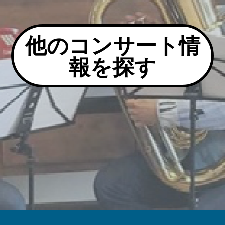
他のコンサート情
報を探す