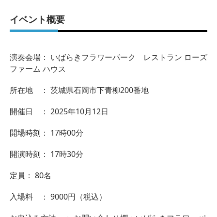
イベント概要
演奏会場： いばらきフラワーパーク レストラン ローズ
ファーム ハウス
所在地 ： 茨城県石岡市下青柳200番地
開催日 ： 2025年10月12日
開場時刻： 17時00分
開演時刻： 17時30分
定員： 80名
入場料 ： 9000円（税込）