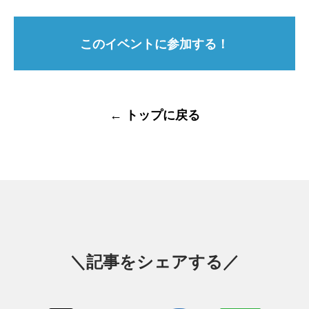
このイベントに参加する！
← トップに戻る
＼記事をシェアする／