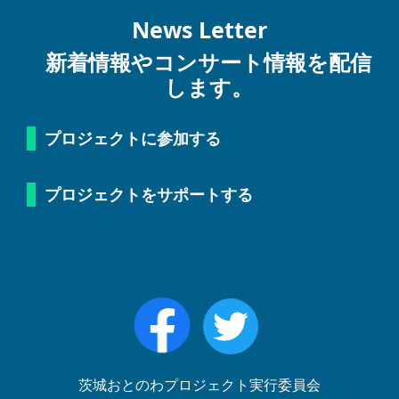
News Letter
新着情報やコンサート情報を配信
します。
プロジェクトに参加する
プロジェクトをサポートする
茨城おとのわプロジェクト実行委員会