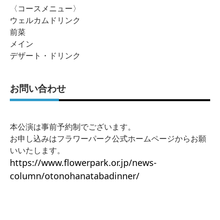
〈コースメニュー〉
ウェルカムドリンク
前菜
メイン
デザート・ドリンク
お問い合わせ
本公演は事前予約制でございます。
お申し込みはフラワーパーク公式ホームページからお願
いいたします。
https://www.flowerpark.or.jp/news-
column/otonohanatabadinner/