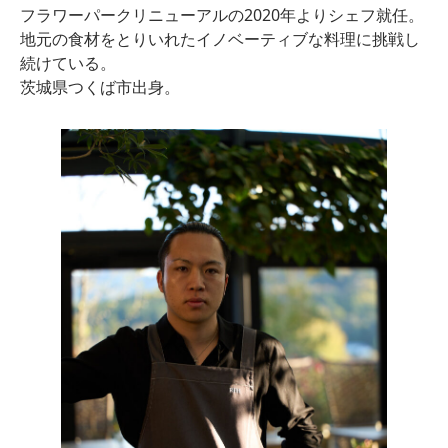
フラワーパークリニューアルの2020年よりシェフ就任。
地元の食材をとりいれたイノベーティブな料理に挑戦し
続けている。
茨城県つくば市出身。